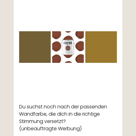
Du suchst noch nach der passenden 
Wandfarbe, die dich in die richtige 
Stimmung versetzt? 
(unbeauftragte Werbung)