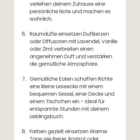
verleihen deinem Zuhause eine 
persönliche Note und machen es 
wohnlich.
Raumdüfte einsetzen Duftkerzen 
oder Diffusoren mit Lavendel, Vanille 
oder Zimt verbreiten einen 
angenehmen Duft und verstärken 
die gemütliche Atmosphäre.
Gemütliche Ecken schaffen Richte 
eine kleine Leseecke mit einem 
bequemen Sessel, einer Decke und 
einem Tischchen ein – ideal für 
entspannte Stunden mit deinem 
Lieblingsbuch.
Farben gezielt einsetzen Warme 
Töne wie Beige, Rostrot oder 