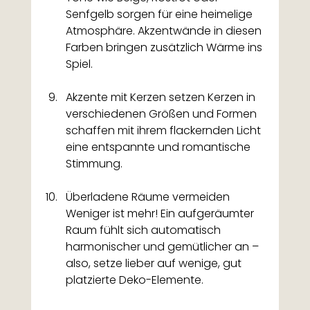
Senfgelb sorgen für eine heimelige 
Atmosphäre. Akzentwände in diesen 
Farben bringen zusätzlich Wärme ins 
Spiel.
Akzente mit Kerzen setzen Kerzen in 
verschiedenen Größen und Formen 
schaffen mit ihrem flackernden Licht 
eine entspannte und romantische 
Stimmung.
Überladene Räume vermeiden 
Weniger ist mehr! Ein aufgeräumter 
Raum fühlt sich automatisch 
harmonischer und gemütlicher an – 
also, setze lieber auf wenige, gut 
platzierte Deko-Elemente.