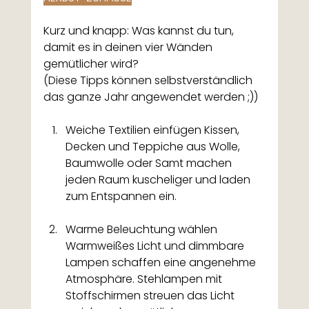
Kurz und knapp: Was kannst du tun, 
damit es in deinen vier Wänden 
gemütlicher wird?
(Diese Tipps können selbstverständlich 
das ganze Jahr angewendet werden ;))
Weiche Textilien einfügen Kissen, 
Decken und Teppiche aus Wolle, 
Baumwolle oder Samt machen 
jeden Raum kuscheliger und laden 
zum Entspannen ein.
Warme Beleuchtung wählen 
Warmweißes Licht und dimmbare 
Lampen schaffen eine angenehme 
Atmosphäre. Stehlampen mit 
Stoffschirmen streuen das Licht 