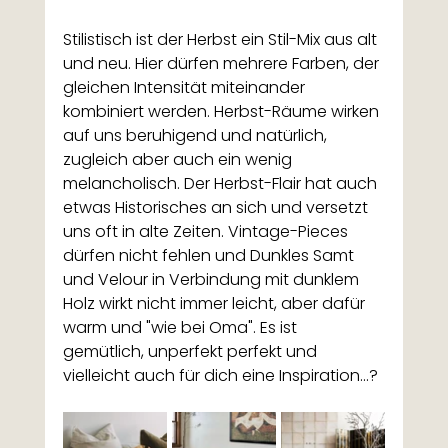
Stilistisch ist der Herbst ein Stil-Mix aus alt 
und neu. Hier dürfen mehrere Farben, der 
gleichen Intensität miteinander 
kombiniert werden. Herbst-Räume wirken 
auf uns beruhigend und natürlich, 
zugleich aber auch ein wenig 
melancholisch. Der Herbst-Flair hat auch 
etwas Historisches an sich und versetzt 
uns oft in alte Zeiten. Vintage-Pieces 
dürfen nicht fehlen und Dunkles Samt 
und Velour in Verbindung mit dunklem 
Holz wirkt nicht immer leicht, aber dafür 
warm und "wie bei Oma". Es ist 
gemütlich, unperfekt perfekt und 
vielleicht auch für dich eine Inspiration...?