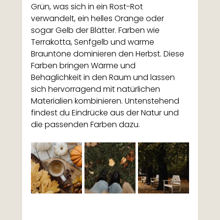
Grün, was sich in ein Rost-Rot 
verwandelt, ein helles Orange oder 
sogar Gelb der Blätter. Farben wie 
Terrakotta, Senfgelb und warme 
Brauntöne dominieren den Herbst. Diese 
Farben bringen Wärme und 
Behaglichkeit in den Raum und lassen 
sich hervorragend mit natürlichen 
Materialien kombinieren. Untenstehend 
findest du Eindrücke aus der Natur und 
die passenden Farben dazu. 