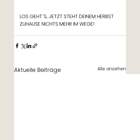
LOS GEHT´S, JETZT STEHT DEINEM HERBST 
ZUHAUSE NICHTS MEHR IM WEGE!
Alle ansehen
Aktuelle Beiträge