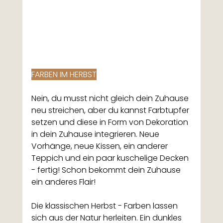
FARBEN IM HERBST
Nein, du musst nicht gleich dein Zuhause 
neu streichen, aber du kannst Farbtupfer 
setzen und diese in Form von Dekoration 
in dein Zuhause integrieren. Neue 
Vorhänge, neue Kissen, ein anderer 
Teppich und ein paar kuschelige Decken 
- fertig! Schon bekommt dein Zuhause 
ein anderes Flair! 
Die klassischen Herbst - Farben lassen 
sich aus der Natur herleiten. Ein dunkles 