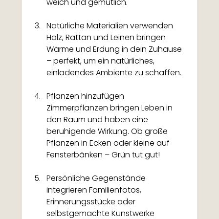
weich und gemütlich.
Natürliche Materialien verwenden 
Holz, Rattan und Leinen bringen 
Wärme und Erdung in dein Zuhause 
– perfekt, um ein natürliches, 
einladendes Ambiente zu schaffen.
Pflanzen hinzufügen 
Zimmerpflanzen bringen Leben in 
den Raum und haben eine 
beruhigende Wirkung. Ob große 
Pflanzen in Ecken oder kleine auf 
Fensterbänken – Grün tut gut!
Persönliche Gegenstände 
integrieren Familienfotos, 
Erinnerungsstücke oder 
selbstgemachte Kunstwerke 