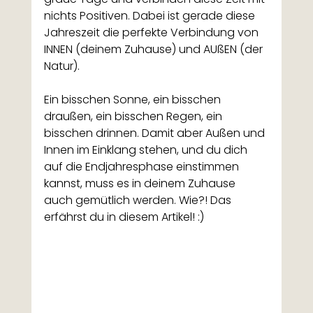
nichts Positiven. Dabei ist gerade diese 
Jahreszeit die perfekte Verbindung von 
INNEN (deinem Zuhause) und AUßEN (der 
Natur). 
Ein bisschen Sonne, ein bisschen 
draußen, ein bisschen Regen, ein 
bisschen drinnen. Damit aber Außen und 
Innen im Einklang stehen, und du dich 
auf die Endjahresphase einstimmen 
kannst, muss es in deinem Zuhause 
auch gemütlich werden. Wie?! Das 
erfährst du in diesem Artikel! :)