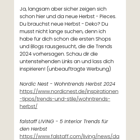
Ja, langsam aber sicher zeigen sich 
schon hier und da neue Herbst - Pieces. 
Du brauchst neue Herbst - Deko? Du 
musst nicht lange suchen, denn ich 
habe für dich schon die ersten Shops 
und Blogs rausgesucht, die die Trends 
2024 vorhersagen. Schau dir die 
untenstehenden Links an und lass dich 
inspirieren! (unbeauftragte Werbung)
Nordic Nest - Wohntrends Herbst 2024
https://www.nordicnest.de/inspirationen
-tipps/trends-und-stile/wohntrends-
herbst/
falstaff LIVING - 5 Interior Trends für 
den Herbst
https://www.falstaff.com/living/news/da