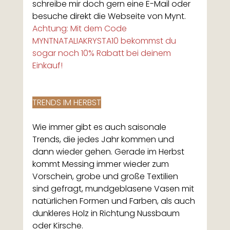
schreibe mir doch gern eine E-Mail oder 
besuche direkt die Webseite von Mynt. 
Achtung: Mit dem Code 
MYNTNATALIAKRYSTA10 bekommst du 
sogar noch 10% Rabatt bei deinem 
Einkauf!
TRENDS IM HERBST
Wie immer gibt es auch saisonale 
Trends, die jedes Jahr kommen und 
dann wieder gehen. Gerade im Herbst 
kommt Messing immer wieder zum 
Vorschein, grobe und große Textilien 
sind gefragt, mundgeblasene Vasen mit 
natürlichen Formen und Farben, als auch 
dunkleres Holz in Richtung Nussbaum 
oder Kirsche. 